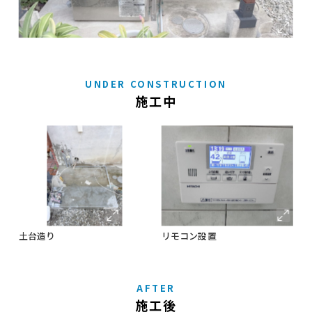
UNDER CONSTRUCTION
施工中
土台造り
リモコン設置
AFTER
施工後