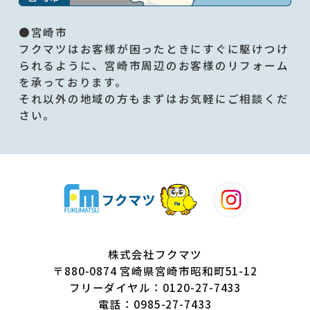
●宮崎市
フクマツはお客様が困ったときにすぐに駆けつけ
られるように、宮崎市周辺のお客様のリフォーム
を承っております。
それ以外の地域の方もまずはお気軽にご相談くだ
さい。
株式会社フクマツ
〒880-0874 宮崎県宮崎市昭和町51-12
フリーダイヤル：0120-27-7433
電話：0985-27-7433