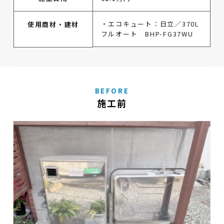
・エコキュート：日立／370L
使用商材・建材
フルオート BHP-FG37WU
BEFORE
施工前