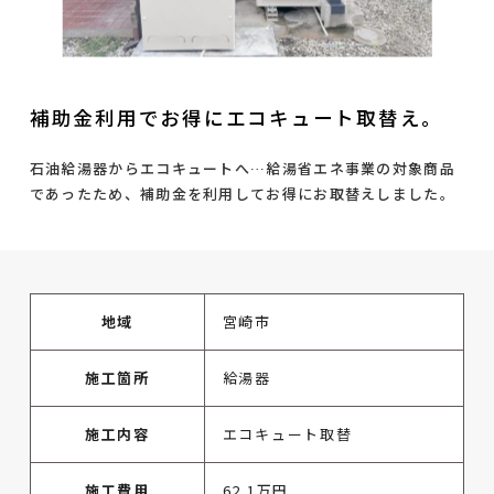
補助金利用でお得にエコキュート取替え。
石油給湯器からエコキュートへ…給湯省エネ事業の対象商品
であったため、補助金を利用してお得にお取替えしました。
地域
宮崎市
施工箇所
給湯器
施工内容
エコキュート取替
施工費用
62.1万円