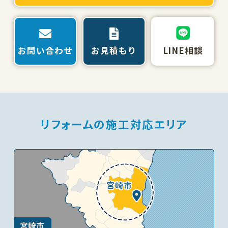
お問い合わせ
お見積もり
LINE相談
リフォームの施工対応エリア