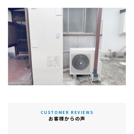
CUSTOMER REVIEWS
お客様からの声