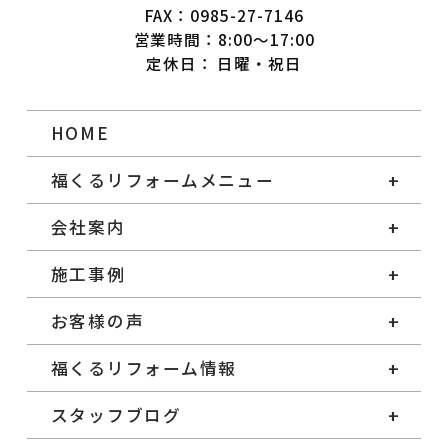
FAX：0985-27-7146
営業時間：8:00～17:00
定休日： 日曜・祝日
HOME
福くるリフォームメニュー
会社案内
施工事例
お客様の声
福くるリフォーム情報
スタッフブログ