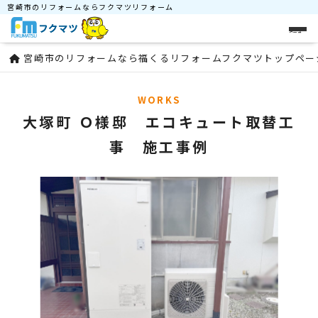
宮崎市のリフォームならフクマツリフォーム
メニュー
宮崎市のリフォームなら福くるリフォームフクマツトップペー
WORKS
大塚町 Ｏ様邸 エコキュート取替工
事 施工事例