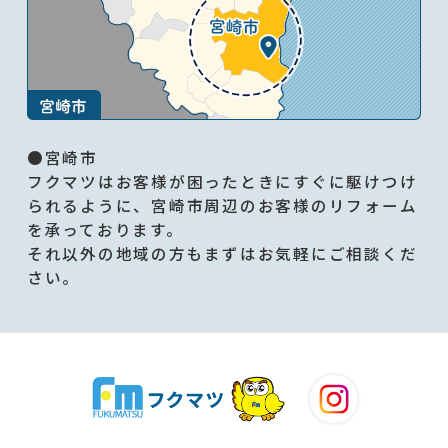
●宮崎市
フクマツはお客様が困ったときにすぐに駆けつけ
られるように、宮崎市周辺のお客様のリフォーム
を承っております。
それ以外の地域の方もまずはお気軽にご相談くだ
さい。