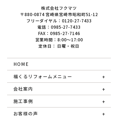
株式会社フクマツ
〒880-0874 宮崎県宮崎市昭和町51-12
フリーダイヤル：0120-27-7433
電話：0985-27-7433
FAX：0985-27-7146
営業時間：8:00～17:00
定休日： 日曜・祝日
HOME
福くるリフォームメニュー
会社案内
施工事例
お客様の声