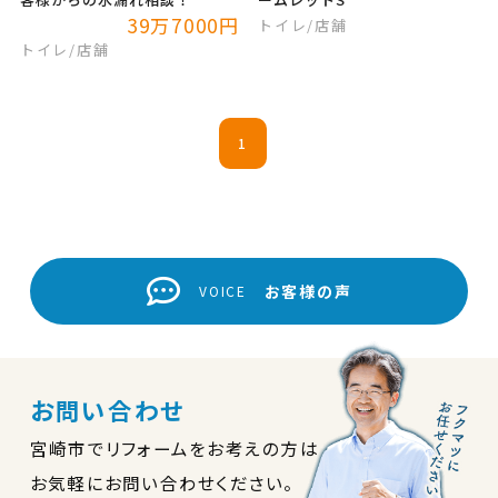
39万7000円
トイレ
/店舗
トイレ
/店舗
1
お客様の声
VOICE
お問い合わせ
宮崎市でリフォームをお考えの方は
お気軽にお問い合わせください。