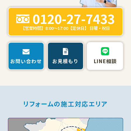
0120-27-7433
【営業時間】8:00～17:00【定休日】 日曜・祝日
お問い合わせ
お見積もり
LINE相談
リフォームの施工対応エリア