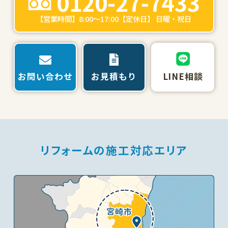
0120-27-7433
【営業時間】8:00～17:00【定休日】 日曜・祝日
お問い合わせ
お見積もり
LINE相談
リフォームの施工対応エリア