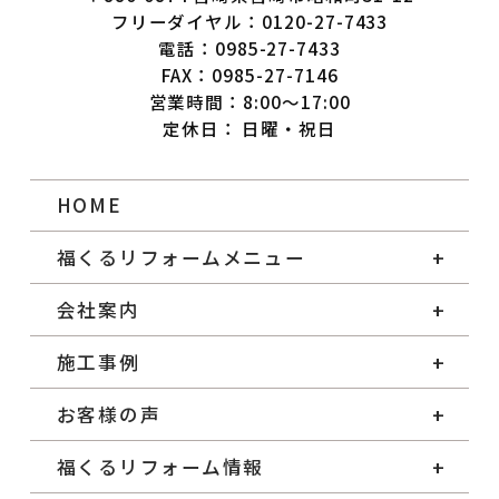
フリーダイヤル：0120-27-7433
電話：0985-27-7433
FAX：0985-27-7146
営業時間：8:00～17:00
定休日： 日曜・祝日
HOME
福くるリフォームメニュー
会社案内
施工事例
お客様の声
福くるリフォーム情報