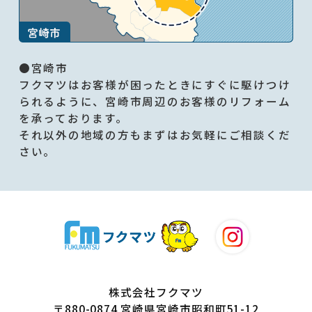
●宮崎市
フクマツはお客様が困ったときにすぐに駆けつけ
られるように、宮崎市周辺のお客様のリフォーム
を承っております。
それ以外の地域の方もまずはお気軽にご相談くだ
さい。
株式会社フクマツ
〒880-0874 宮崎県宮崎市昭和町51-12