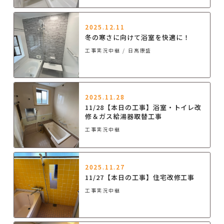
2025.12.11
冬の寒さに向けて浴室を快適に！
工事実況中継
日髙康盛
2025.11.28
11/28【本日の工事】浴室・トイレ改
修＆ガス給湯器取替工事
工事実況中継
2025.11.27
11/27【本日の工事】住宅改修工事
工事実況中継