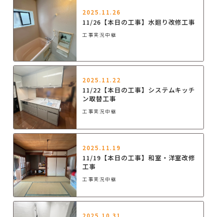
2025.11.26
11/26【本日の工事】水廻り改修工事
工事実況中継
2025.11.22
11/22【本日の工事】システムキッチ
ン取替工事
工事実況中継
2025.11.19
11/19【本日の工事】和室・洋室改修
工事
工事実況中継
2025.10.31