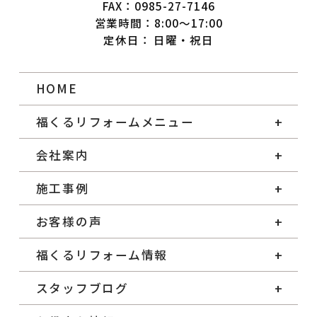
FAX：0985-27-7146
営業時間：8:00～17:00
定休日： 日曜・祝日
HOME
福くるリフォームメニュー
会社案内
施工事例
お客様の声
福くるリフォーム情報
スタッフブログ