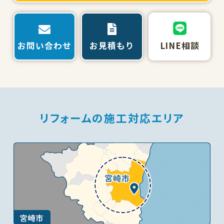
お問い合わせ
お見積もり
LINE相談
リフォームの施工対応エリア