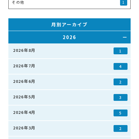
その他
1
月別アーカイブ
2026
2026年8月
1
2026年7月
4
2026年6月
2
2026年5月
3
2026年4月
5
2026年3月
2