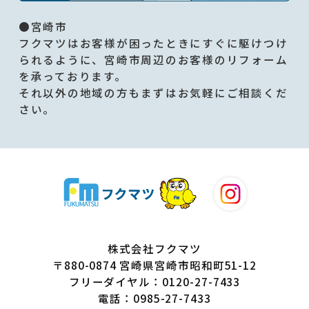
●宮崎市
フクマツはお客様が困ったときにすぐに駆けつけ
られるように、宮崎市周辺のお客様のリフォーム
を承っております。
それ以外の地域の方もまずはお気軽にご相談くだ
さい。
株式会社フクマツ
〒880-0874 宮崎県宮崎市昭和町51-12
フリーダイヤル：0120-27-7433
電話：0985-27-7433