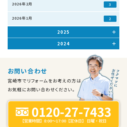
2026年2月
3
2026年1月
2
2025
2024
お問い合わせ
宮崎市でリフォームをお考えの方は
お気軽にお問い合わせください。
0120-27-7433
【営業時間】8:00～17:00【定休日】 日曜・祝日