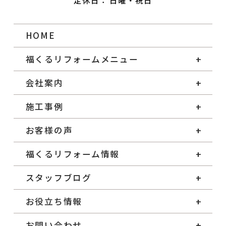
定休日： 日曜・祝日
HOME
福くるリフォームメニュー
会社案内
施工事例
お客様の声
福くるリフォーム情報
スタッフブログ
お役立ち情報
お問い合わせ