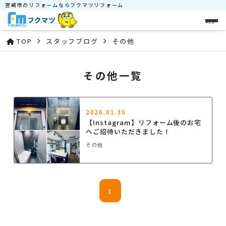
宮崎市のリフォームならフクマツリフォーム
メニュー
TOP
スタッフブログ
その他
その他一覧
2026.01.30
【Instagram】リフォーム後のお宅
へご招待いただきました！
その他
1