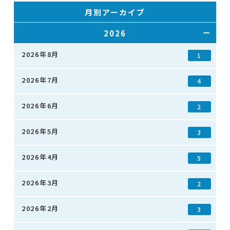
月別アーカイブ
2026
2026年8月
1
2026年7月
4
2026年6月
2
2026年5月
3
2026年4月
5
2026年3月
2
2026年2月
3