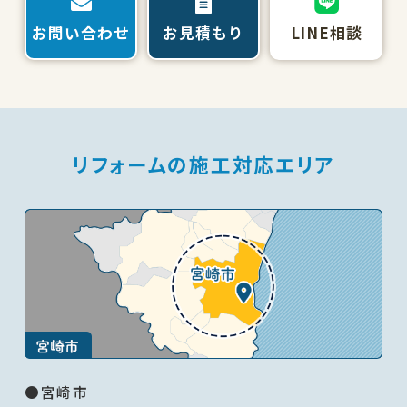
お問い合わせ
お見積もり
LINE相談
リフォームの施工対応エリア
●宮崎市