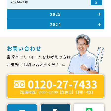
2026年1月
2
2025
2024
お問い合わせ
宮崎市でリフォームをお考えの方は
お気軽にお問い合わせください。
0120-27-7433
【営業時間】8:00～17:00【定休日】 日曜・祝日