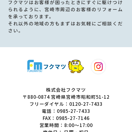
フクマツはお客様が困ったときにすぐに駆けつけ
られるように、宮崎市周辺のお客様のリフォーム
を承っております。
それ以外の地域の方もまずはお気軽にご相談くだ
さい。
株式会社フクマツ
〒880-0874 宮崎県宮崎市昭和町51-12
フリーダイヤル：0120-27-7433
電話：0985-27-7433
FAX：0985-27-7146
営業時間：8:00～17:00