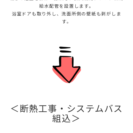
給水配管を設置します。
浴室ドアも取り外し、洗面所側の壁紙も剥がしま
す。
＜断熱工事・システムバス
組込＞