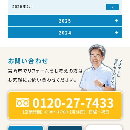
2026年1月
2
2025
2024
お問い合わせ
宮崎市でリフォームをお考えの方は
お気軽にお問い合わせください。
0120-27-7433
【営業時間】8:00～17:00【定休日】 日曜・祝日