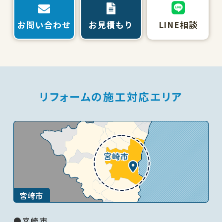
お問い合わせ
お見積もり
LINE相談
リフォームの施工対応エリア
●宮崎市