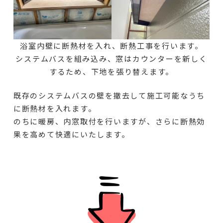
浴室内壁に断熱材を入れ、断熱工事を行います。
システムバスを組み込み、窓はカウンターを新しく
するため、下地を張り替えます。
既存のシステムバスの壁を撤去して施工可能なうち
に断熱材を入れます。
のちに暖房、内窓取付を行いますが、さらに断熱効
果を高めて快適にいたします。