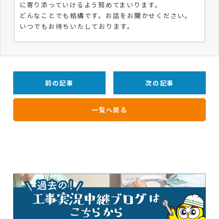
に寄り添っていけるよう努めてまいります。
どんなことでも結構です。お話をお聞かせください。
いつでもお待ちいたしております。
前の記事
次の記事
一覧へ戻る