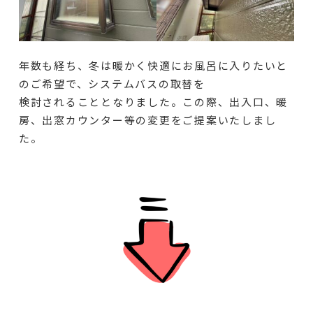
年数も経ち、冬は暖かく快適にお風呂に入りたいと
のご希望で、システムバスの取替を
検討されることとなりました。この際、出入口、暖
房、出窓カウンター等の変更をご提案いたしまし
た。