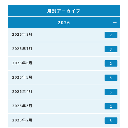
月別アーカイブ
2026
2026年8月
2
2026年7月
3
2026年6月
2
2026年5月
3
2026年4月
5
2026年3月
2
2026年2月
3