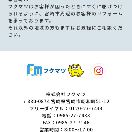
フクマツはお客様が困ったときにすぐに駆けつけ
られるように、宮崎市周辺のお客様のリフォーム
を承っております。
それ以外の地域の方もまずはお気軽にご相談くだ
さい。
株式会社フクマツ
〒880-0874 宮崎県宮崎市昭和町51-12
フリーダイヤル：0120-27-7433
電話：0985-27-7433
FAX：0985-27-7146
営業時間：8:00～17:00