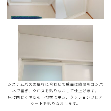
システムバスの扉枠に合わせて壁面は隙間をコンパ
ネで塞ぎ、クロスを貼りなおして仕上げます。
床は同じく隙間を下地材で塞ぎ、クッションフロア
シートを貼りなおします。