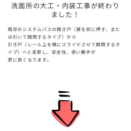
洗面所の大工・内装工事が終わり
ました！
既存のシステムバスの開き戸（扉を前に押す、また
は引いて開閉するタイプ）から
引き戸（レール上を横にスライドさせて開閉するタ
イプ）へと変更し、安全性、使い勝手が
更に良くなります。