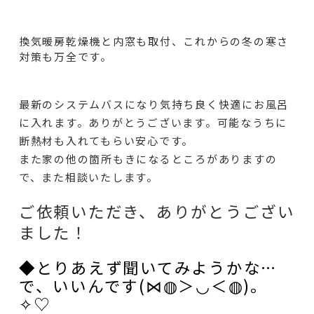
換気暖房乾燥機と内窓も取付、これからの冬の寒さ
対策も万全です。
最新のシステムバスになり気持ち良く快適にお風呂
に入れます。ありがとうございます。可能なうちに
断熱材も入れてもらい安心です。
また家の他の箇所もきになるところがありますの
で、また相談いたします。
ご依頼いただき、ありがとうござい
ました！
◆とりあえず聞いてみようかな…
で、いいんです(⋈◍＞◡＜◍)。
✧♡