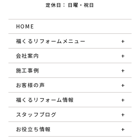
定休日： 日曜・祝日
HOME
福くるリフォームメニュー
会社案内
施工事例
お客様の声
福くるリフォーム情報
スタッフブログ
お役立ち情報