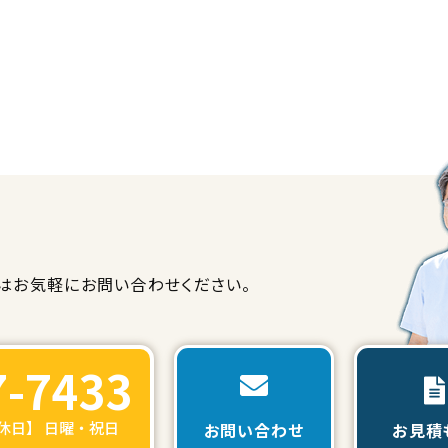
は
お気軽にお問い合わせください。
7-7433
定休日】 日曜・祝日
お問い合わせ
お見積