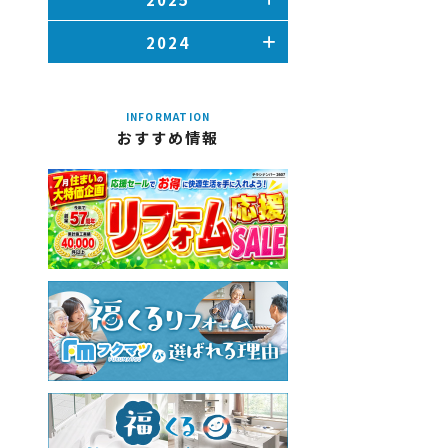
2024
INFORMATION
おすすめ情報