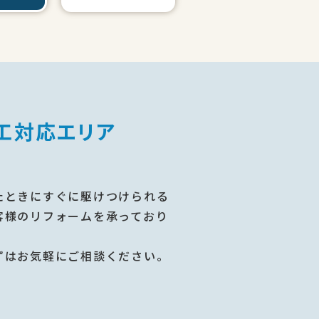
工対応エリア
たときにすぐに駆けつけられる
客様のリフォームを承っており
ずはお気軽にご相談ください。