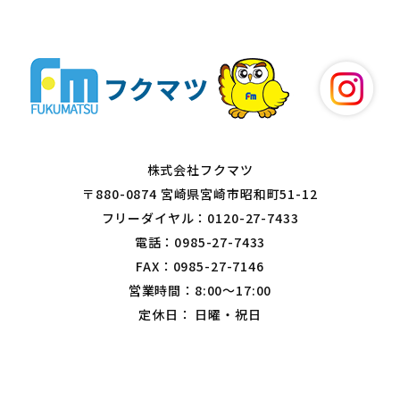
株式会社フクマツ
〒880-0874 宮崎県宮崎市昭和町51-12
フリーダイヤル：0120-27-7433
電話：0985-27-7433
FAX：0985-27-7146
営業時間：8:00～17:00
定休日： 日曜・祝日