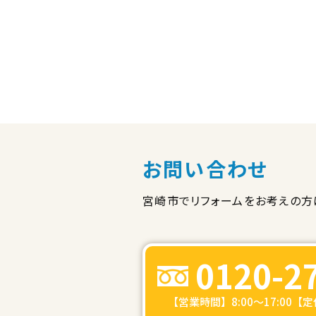
お問い合わせ
宮崎市でリフォームをお考えの方
0120-2
【営業時間】8:00～17:00【