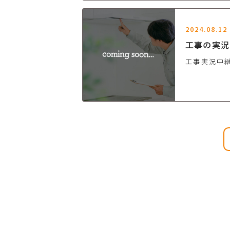
2024.08.12
工事の実況
工事実況中