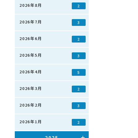
2026年8月
2
2026年7月
3
2026年6月
2
2026年5月
3
2026年4月
5
2026年3月
2
2026年2月
3
2026年1月
2
2025