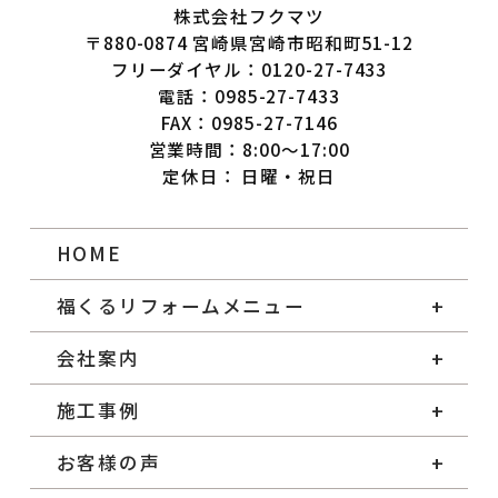
株式会社フクマツ
〒880-0874 宮崎県宮崎市昭和町51-12
フリーダイヤル：0120-27-7433
電話：0985-27-7433
FAX：0985-27-7146
営業時間：8:00～17:00
定休日： 日曜・祝日
HOME
福くるリフォームメニュー
会社案内
施工事例
お客様の声