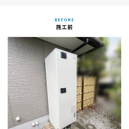
BEFORE
施工前