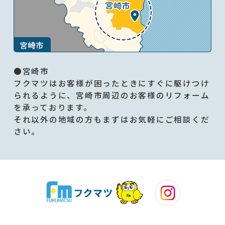
●宮崎市
フクマツはお客様が困ったときにすぐに駆けつけ
られるように、宮崎市周辺のお客様のリフォーム
を承っております。
それ以外の地域の方もまずはお気軽にご相談くだ
さい。