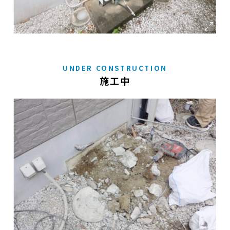
UNDER CONSTRUCTION
施工中