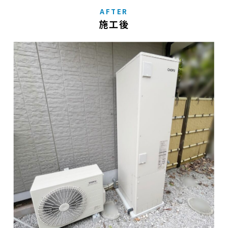
AFTER
施工後