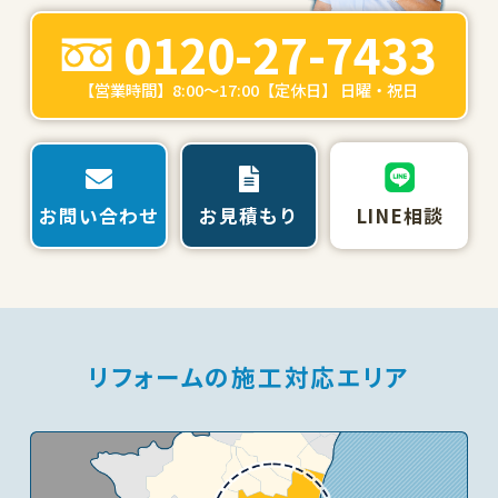
0120-27-7433
【営業時間】8:00～17:00【定休日】 日曜・祝日
お問い合わせ
お見積もり
LINE相談
リフォームの施工対応エリア