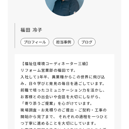
福田 冷子
プロフィール
担当事例
ブログ
【福祉住環境コーディネーター三級】
リフォーム営業部の福田です。
入社して1年半、異業種からこの世界に飛び込
み、日々学びと発見の毎日を過ごしています。
前職で培ったコミュニケーション力を活かし、
お客様との出会いや会話を大切にしながら、
「寄り添うご提案」を心がけています。
現場調査・お見積りのご提出・ご契約・工事の
開始から完了まで、 それぞれの過程を一つひと
つ丁寧に進めることを大切にしています。