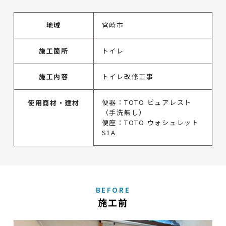
地域
宮崎市
施工箇所
トイレ
施工内容
トイレ改修工事
便器：TOTO ピュアレスト
使用商材・建材
（手洗無し）
便座：TOTO ウォシュレット
S1A
BEFORE
施工前