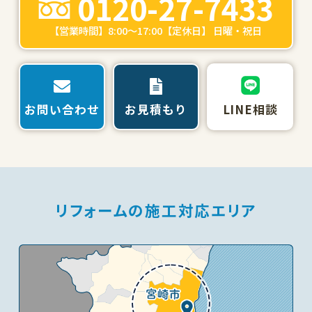
0120-27-7433
【営業時間】8:00～17:00【定休日】 日曜・祝日
お問い合わせ
お見積もり
LINE相談
リフォームの施工対応エリア