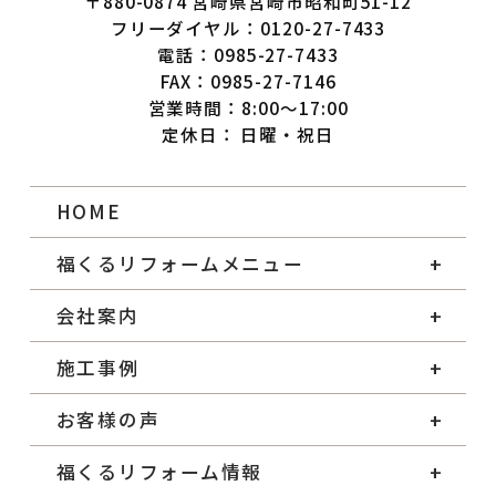
〒880-0874 宮崎県宮崎市昭和町51-12
フリーダイヤル：0120-27-7433
電話：0985-27-7433
FAX：0985-27-7146
営業時間：8:00～17:00
定休日： 日曜・祝日
HOME
福くるリフォームメニュー
会社案内
施工事例
お客様の声
福くるリフォーム情報