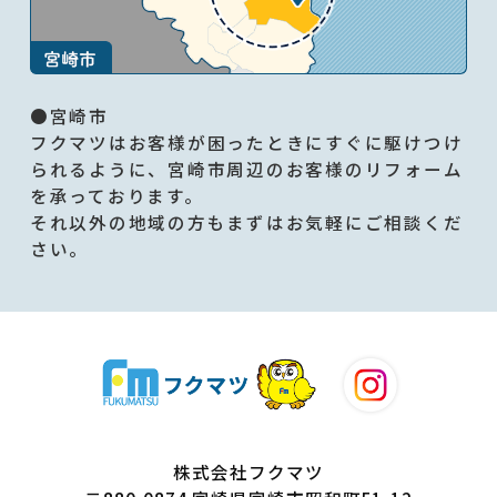
●宮崎市
フクマツはお客様が困ったときにすぐに駆けつけ
られるように、宮崎市周辺のお客様のリフォーム
を承っております。
それ以外の地域の方もまずはお気軽にご相談くだ
さい。
株式会社フクマツ