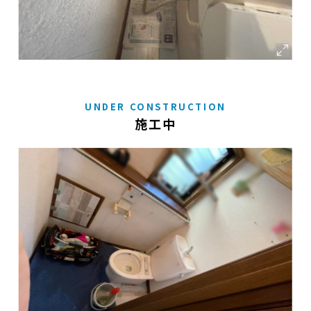
UNDER CONSTRUCTION
施工中