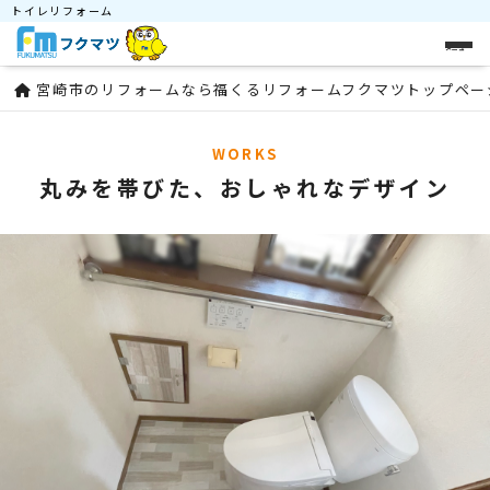
トイレリフォーム
メニュー
宮崎市のリフォームなら福くるリフォームフクマツトップペー
WORKS
丸みを帯びた、おしゃれなデザイン