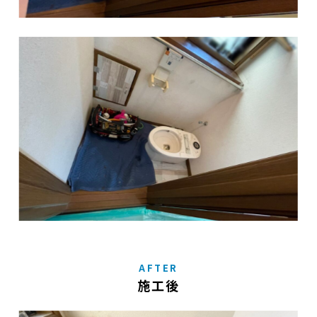
AFTER
施工後