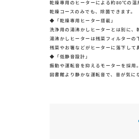
乾燥専用のヒーターによる約80℃の温
乾燥コースのみでも、除菌できます。
◆「乾燥専用ヒーター搭載」
洗浄用の湯沸かしヒーターとは別に、
湯沸かしヒーターは残菜フィルターの
残菜やお箸などがヒーターに落下して
◆「低静音設計」
振動や運転音を抑えるモーターを採用
図書館より静かな運転音で、音が気に