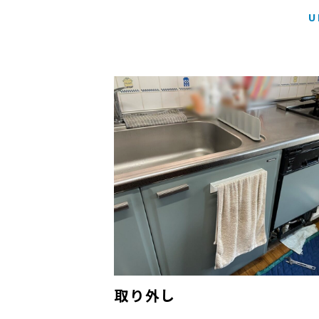
U
取り外し