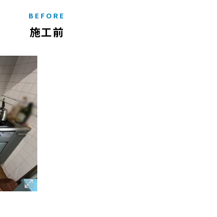
BEFORE
施工前