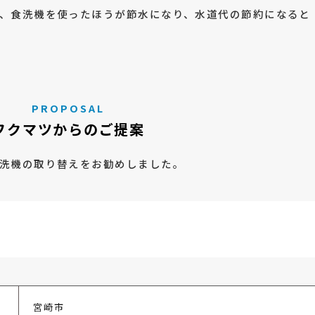
、食洗機を使ったほうが節水になり、水道代の節約になると
PROPOSAL
フクマツからのご提案
洗機の取り替えをお勧めしました。
宮崎市