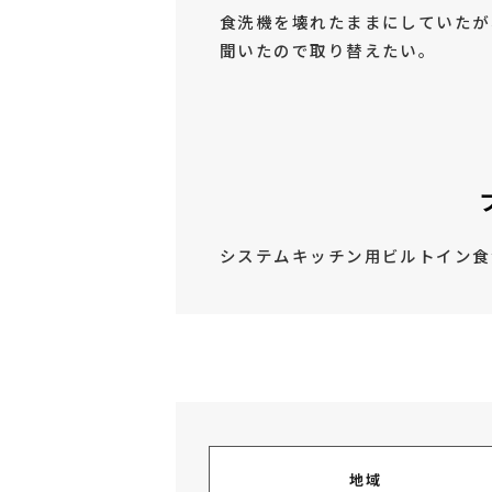
食洗機を壊れたままにしていたが
聞いたので取り替えたい。
システムキッチン用ビルトイン食
地域