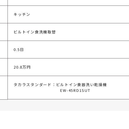
キッチン
ビルトイン食洗機取替
0.5日
20.8万円
タカラスタンダード：ビルトイン食器洗い乾燥機
EW-45RD1SUT