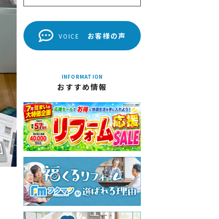
お客様の声
VOICE
INFORMATION
おすすめ情報