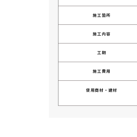
施工箇所
施工内容
工期
施工費用
使用商材・建材