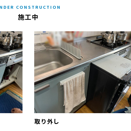
NDER CONSTRUCTION
施工中
取り外し