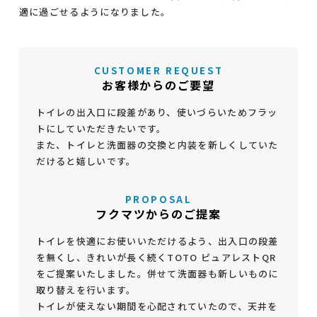
適に過ごせるようになりました。
CUSTOMER REQUEST
お客様からのご要望
トイレの出入口に段差があり、使いづらいためフラッ
トにしていただきたいです。
また、トイレと洗面器の交換と内装を新しくしていた
だけると嬉しいです。
PROPOSAL
フクマツからのご提案
トイレを快適にお使いいただけるよう、出入口の段差
を無くし、きれいが長く続くTOTO ピュアレストQR
をご提案いたしました。併せて洗面器も新しいものに
取り替えを行います。
トイレが使えない期間を心配されていたので、天井を