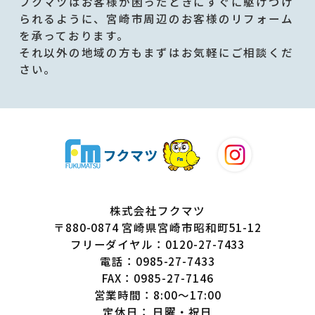
フクマツはお客様が困ったときにすぐに駆けつけ
られるように、宮崎市周辺のお客様のリフォーム
を承っております。
それ以外の地域の方もまずはお気軽にご相談くだ
さい。
株式会社フクマツ
〒880-0874 宮崎県宮崎市昭和町51-12
フリーダイヤル：0120-27-7433
電話：0985-27-7433
FAX：0985-27-7146
営業時間：8:00～17:00
定休日： 日曜・祝日