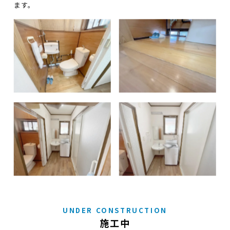
ます。
UNDER CONSTRUCTION
施工中