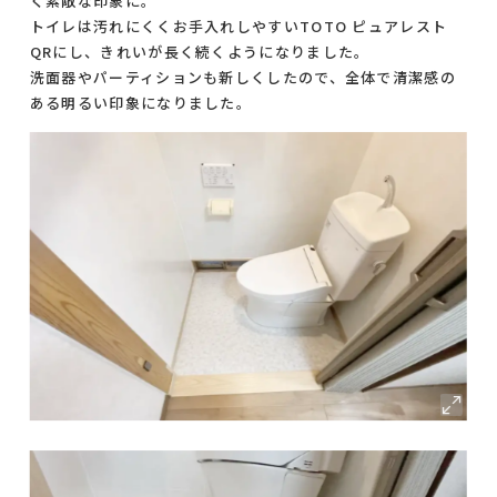
く素敵な印象に。
トイレは汚れにくくお手入れしやすいTOTO ピュアレスト
QRにし、きれいが長く続くようになりました。
洗面器やパーティションも新しくしたので、全体で清潔感の
ある明るい印象になりました。