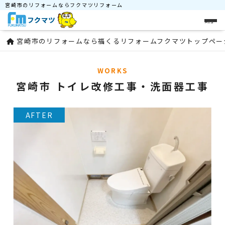
宮崎市のリフォームならフクマツリフォーム
メニュー
宮崎市のリフォームなら福くるリフォームフクマツトップペー
WORKS
宮崎市 トイレ改修工事・洗面器工事