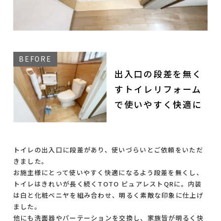
出入口の段差を無く
すトイレリフォーム
で使いやすく快適に
トイレの出入口に段差があり、使いづらいとご依頼をいただ
きました。
お施主様にとって使いやすく快適になるよう段差を無くし、
トイレはきれいが長く続くTOTO ピュアレストQRに。内装
は白と化粧ベニヤを組み合わせ、明るく素敵な印象に仕上げ
ました。
他にも洗面器やパーテーションを交換し、家族皆が明るく快