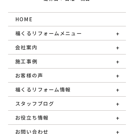
HOME
福くるリフォームメニュー
会社案内
施工事例
お客様の声
福くるリフォーム情報
スタッフブログ
お役立ち情報
お問い合わせ