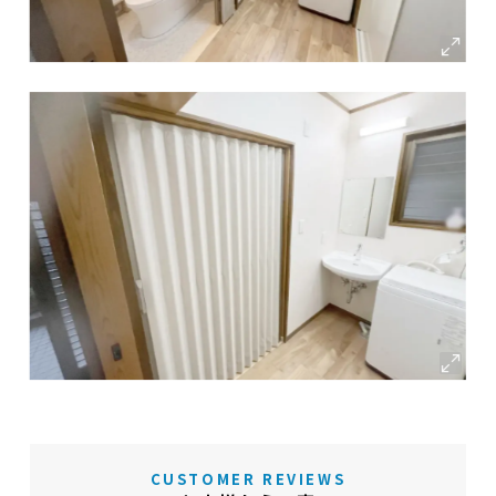
CUSTOMER REVIEWS