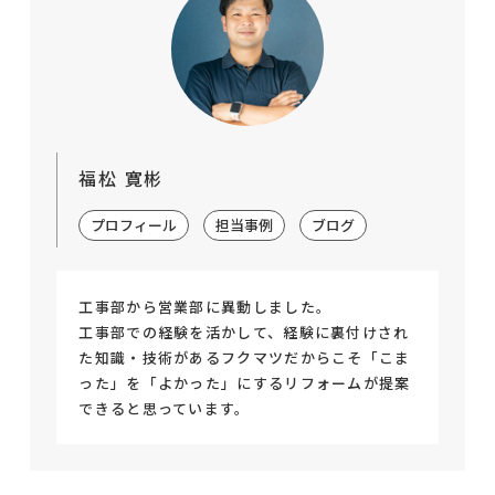
福松 寛彬
プロフィール
担当事例
ブログ
工事部から営業部に異動しました。
工事部での経験を活かして、経験に裏付けされ
た知識・技術があるフクマツだからこそ「こま
った」を「よかった」にするリフォームが提案
できると思っています。