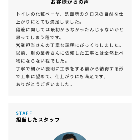
お客様からの声
トイレの化粧ベニヤ、洗面所のクロスの自然な仕
上がりにとても満足しました。
段差に関しては最初からなかったんじゃないかと
思ってしまう程です。
営業担当さんの丁寧な説明にびっくりしました。
以前、別の業者さんに依頼した工事とは全然比べ
物にならない程でした。
丁寧で細かい説明に工事をする前から納得する形
で工事に望めて、仕上がりにも満足です。
ありがとうございました。
STAFF
担当したスタッフ