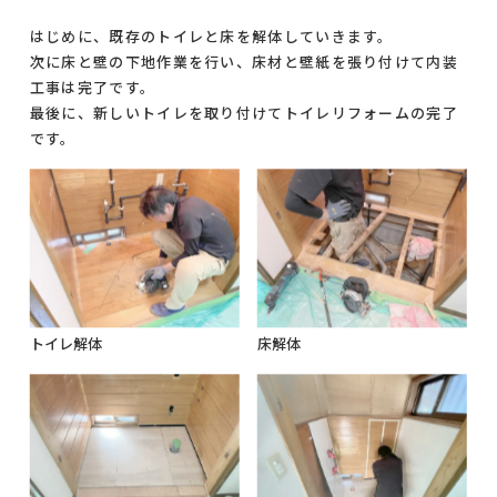
はじめに、既存のトイレと床を解体していきます。
次に床と壁の下地作業を行い、床材と壁紙を張り付けて内装
工事は完了です。
最後に、新しいトイレを取り付けてトイレリフォームの完了
です。
トイレ解体
床解体