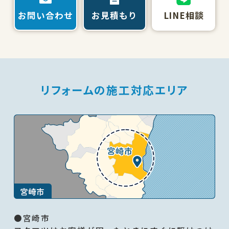
お問い合わせ
お見積もり
LINE相談
リフォームの施工対応エリア
●宮崎市