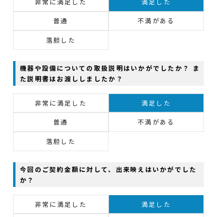
非常に満足した
満足した
普通
不満がある
落胆した
機器や設備についての取扱説明はいかがでしたか？ ま
た説明書はお渡ししましたか？
非常に満足した
満足した
普通
不満がある
落胆した
今回のご契約金額に対して、出来映えはいかがでした
か？
非常に満足した
満足した