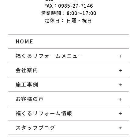
FAX：0985-27-7146
営業時間：8:00～17:00
定休日： 日曜・祝日
HOME
福くるリフォームメニュー
会社案内
施工事例
お客様の声
福くるリフォーム情報
スタッフブログ