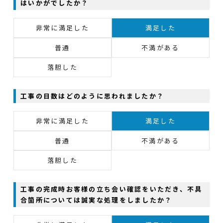
はいかがでしたか？
非常に満足した
満足した
普通
不満がある
落胆した
工事の日数はどのように思われましたか？
非常に満足した
満足した
普通
不満がある
落胆した
工事の完成時お客様の立ち会い確認をいただき、不具
合箇所については誠実な処理をしましたか？