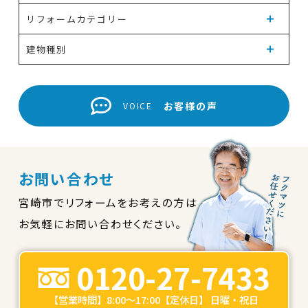
リフォームカテゴリー
建物種別
お客様の声
VOICE
お問い合わせ
宮崎市でリフォームをお考えの方は
お気軽にお問い合わせください。
0120-27-7433
【営業時間】8:00～17:00【定休日】 日曜・祝日