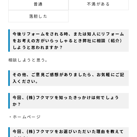
普通
不満がある
落胆した
今後リフォームをされる時、または知人にリフォーム
をお考えの方がいらっしゃるとき弊社に相談（紹介）
しようと思われますか？
相談しようと思う。
その他、ご意見ご感想がありましたら、お気軽にご記
入ください。
今回、(株)フクマツを知ったきっかけは何でしょう
か？
・ホームページ
今回、(株)フクマツをお選びいただいた理由を教えて