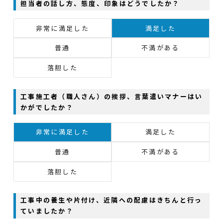
担当者の話し方、態度、印象はどうでしたか？
非常に満足した
満足した
普通
不満がある
落胆した
工事施工者（職人さん）の挨拶、言葉遣いマナーはい
かがでしたか？
非常に満足した
満足した
普通
不満がある
落胆した
工事中の養生や片付け、近隣への配慮はきちんと行っ
ていましたか？