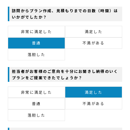
訪問からプラン作成、見積もりまでの日数（時間）は
いかがでしたか？
非常に満足した
満足した
普通
不満がある
落胆した
担当者がお客様のご意向を十分にお聞きし納得のいく
プランをご提案できたでしょうか？
非常に満足した
満足した
普通
不満がある
落胆した