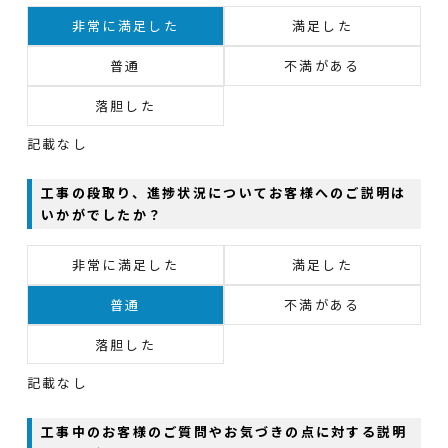
非常に満足した
満足した
普通
不満がある
落胆した
記載なし
工事の段取り、進捗状況についてお客様へのご説明は
いかがでしたか？
非常に満足した
満足した
普通
不満がある
落胆した
記載なし
工事中のお客様のご質問やお気づきの点に対する説明