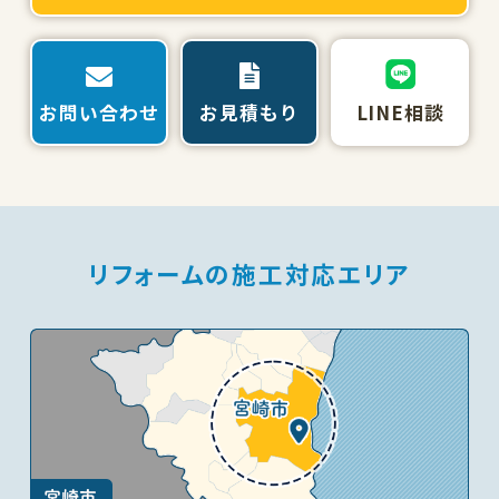
お問い合わせ
お見積もり
LINE相談
リフォームの施工対応エリア