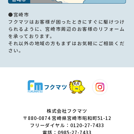
●宮崎市
フクマツはお客様が困ったときにすぐに駆けつけ
られるように、宮崎市周辺のお客様のリフォーム
を承っております。
それ以外の地域の方もまずはお気軽にご相談くだ
さい。
株式会社フクマツ
〒880-0874 宮崎県宮崎市昭和町51-12
フリーダイヤル：0120-27-7433
電話：0985-27-7433