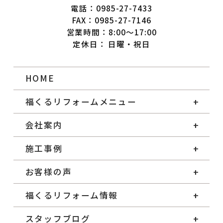
電話：0985-27-7433
FAX：0985-27-7146
営業時間：8:00～17:00
定休日： 日曜・祝日
HOME
福くるリフォームメニュー
会社案内
施工事例
お客様の声
福くるリフォーム情報
スタッフブログ