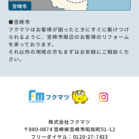
●宮崎市
フクマツはお客様が困ったときにすぐに駆けつけ
られるように、宮崎市周辺のお客様のリフォーム
を承っております。
それ以外の地域の方もまずはお気軽にご相談くだ
さい。
株式会社フクマツ
〒880-0874 宮崎県宮崎市昭和町51-12
フリーダイヤル：0120-27-7433