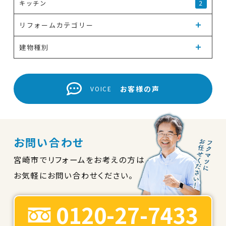
キッチン
2
リフォームカテゴリー
建物種別
お客様の声
VOICE
お問い合わせ
宮崎市でリフォームをお考えの方は
お気軽にお問い合わせください。
0120-27-7433