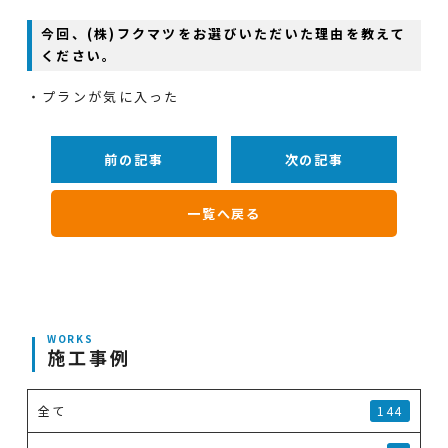
今回、(株)フクマツをお選びいただいた理由を教えて
ください。
・プランが気に入った
前の記事
次の記事
一覧へ戻る
WORKS
施工事例
全て
144