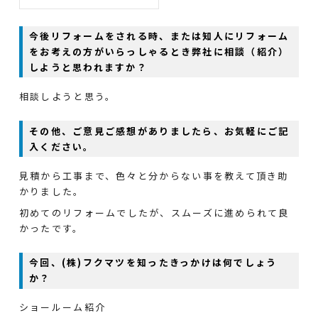
今後リフォームをされる時、または知人にリフォーム
をお考えの方がいらっしゃるとき弊社に相談（紹介）
しようと思われますか？
相談しようと思う。
その他、ご意見ご感想がありましたら、お気軽にご記
入ください。
見積から工事まで、色々と分からない事を教えて頂き助
かりました。
初めてのリフォームでしたが、スムーズに進められて良
かったです。
今回、(株)フクマツを知ったきっかけは何でしょう
か？
ショールーム紹介