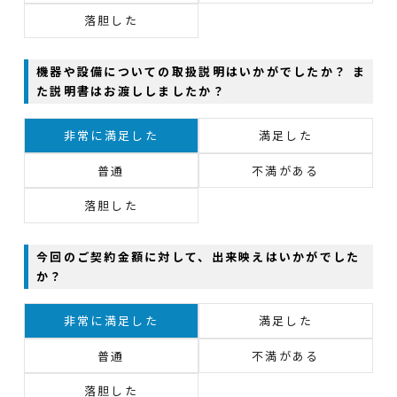
落胆した
機器や設備についての取扱説明はいかがでしたか？ ま
た説明書はお渡ししましたか？
非常に満足した
満足した
普通
不満がある
落胆した
今回のご契約金額に対して、出来映えはいかがでした
か？
非常に満足した
満足した
普通
不満がある
落胆した