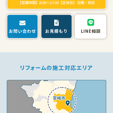
【営業時間】8:00～17:00【定休日】 日曜・祝日
お問い合わせ
お見積もり
LINE相談
リフォームの施工対応エリア