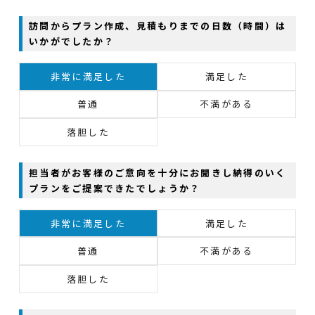
訪問からプラン作成、見積もりまでの日数（時間）は
いかがでしたか？
非常に満足した
満足した
普通
不満がある
落胆した
担当者がお客様のご意向を十分にお聞きし納得のいく
プランをご提案できたでしょうか？
非常に満足した
満足した
普通
不満がある
落胆した