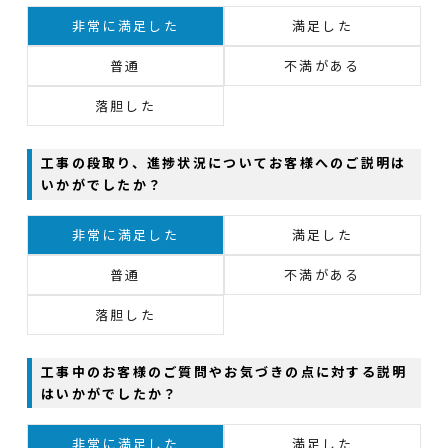
非常に満足した
満足した
普通
不満がある
落胆した
工事の段取り、進捗状況についてお客様へのご説明は
いかがでしたか？
非常に満足した
満足した
普通
不満がある
落胆した
工事中のお客様のご質問やお気づきの点に対する説明
はいかがでしたか？
非常に満足した
満足した