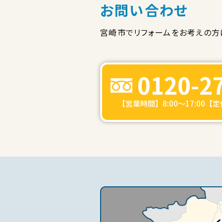
お問い合わせ
宮崎市でリフォームをお考えの方
0120-2
【営業時間】8:00～17:00【