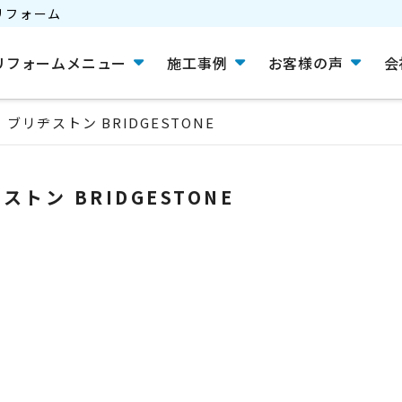
リフォーム
リフォームメニュー
施工事例
お客様の声
会
ブリヂストン BRIDGESTONE
ストン BRIDGESTONE