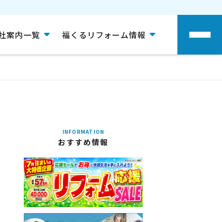
社案内一覧
福くるリフォーム情報
INFORMATION
おすすめ情報