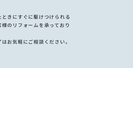
たときにすぐに駆けつけられる
客様のリフォームを承っており
ずはお気軽にご相談ください。