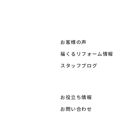
お客様の声
福くるリフォーム情報
スタッフブログ
お役立ち情報
お問い合わせ