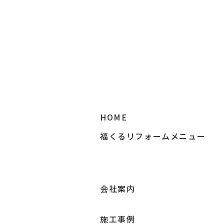
HOME
福くるリフォームメニュー
会社案内
施工事例