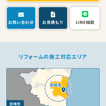
お問い合わせ
お見積もり
LINE相談
リフォームの施工対応エリア