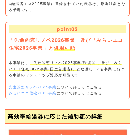
※給湯省エネ2025事業に登録されていた機器は、原則対象とな
る予定です。
point03
「先進的窓リノベ2026事業」及び「みらいエコ
住宅2026事業」と
併用可能
本事業は、
「先進的窓リノベ2026事業(環境省)」及び「みら
いエコ住宅2026事業(国土交通省)」
と連携し、3省事業におけ
る申請のワンストップ対応が可能です。
先進的窓リノベ2026事業
について詳しくはこちら
みらいエコ住宅2026事業
について詳しくはこちら
高効率給湯器に応じた補助額の詳細