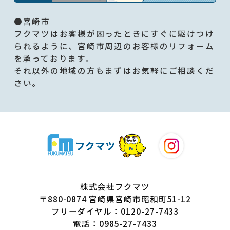
●宮崎市
フクマツはお客様が困ったときにすぐに駆けつけ
られるように、宮崎市周辺のお客様のリフォーム
を承っております。
それ以外の地域の方もまずはお気軽にご相談くだ
さい。
株式会社フクマツ
〒880-0874 宮崎県宮崎市昭和町51-12
フリーダイヤル：0120-27-7433
電話：0985-27-7433