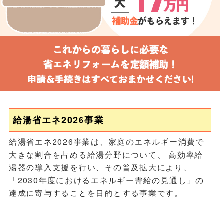
給湯省エネ2026事業
給湯省エネ2026事業は、家庭のエネルギー消費で
大きな割合を占める給湯分野について、 高効率給
湯器の導入支援を行い、その普及拡大により、
「2030年度におけるエネルギー需給の見通し」の
達成に寄与することを目的とする事業です。