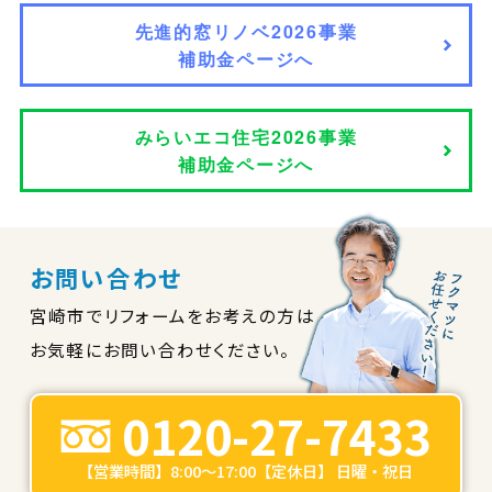
先進的窓リノベ2026事業
補助金ページへ
みらいエコ住宅2026事業
補助金ページへ
お問い合わせ
宮崎市でリフォームをお考えの方は
お気軽にお問い合わせください。
0120-27-7433
【営業時間】8:00～17:00【定休日】 日曜・祝日