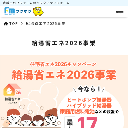
宮崎市のリフォームならフクマツリフォーム
メニュー
TOP
給湯省エネ2026事業
給湯省エネ2026事業