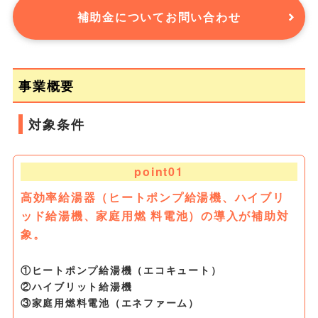
補助金についてお問い合わせ
事業概要
対象条件
point01
高効率給湯器（ヒートポンプ給湯機、ハイブリ
ッド給湯機、家庭用燃 料電池）の導入が補助対
象。
①ヒートポンプ給湯機（エコキュート）
②ハイブリット給湯機
③家庭用燃料電池（エネファーム）