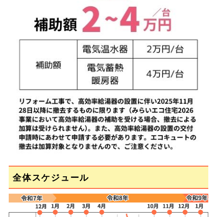
全体スケジュール