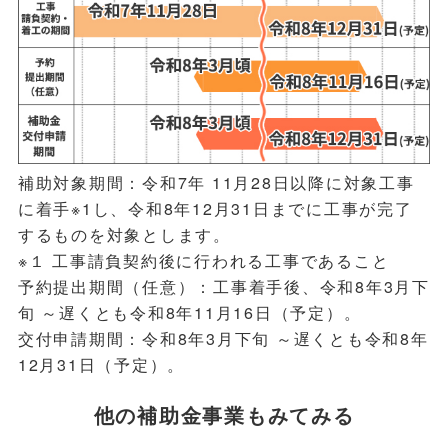
補助対象期間：令和7年 11月28日以降に対象工事
に着手
※1
し、令和8年12月31日までに工事が完了
するものを対象とします。
※１ 工事請負契約後に行われる工事であること
予約提出期間（任意）：工事着手後、令和8年3月下
旬 ～遅くとも令和8年11月16日（予定）。
交付申請期間：令和8年3月下旬 ～遅くとも令和8年
12月31日（予定）。
他の補助金事業もみてみる