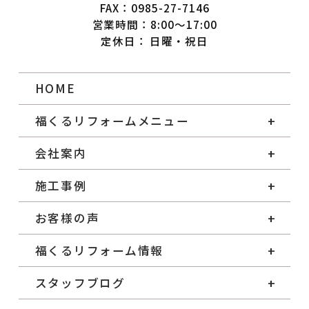
FAX：0985-27-7146
営業時間：8:00～17:00
定休日： 日曜・祝日
HOME
福くるリフォームメニュー
会社案内
施工事例
お客様の声
福くるリフォーム情報
スタッフブログ