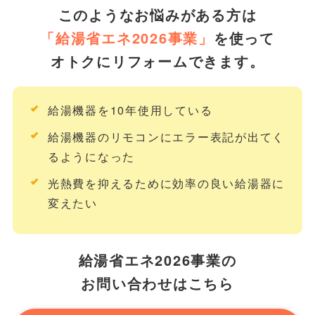
このようなお悩みがある方は
「給湯省エネ2026事業」
を使って
オトクにリフォームできます。
給湯機器を10年使用している
給湯機器のリモコンにエラー表記が出てく
るようになった
光熱費を抑えるために効率の良い給湯器に
変えたい
給湯省エネ2026事業の
お問い合わせはこちら