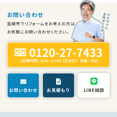
お問い合わせ
宮崎市でリフォームをお考えの方は
お気軽にお問い合わせください。
0120-27-7433
【営業時間】8:00～17:00【定休日】 日曜・祝日
お問い合わせ
お見積もり
LINE相談