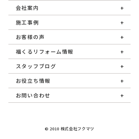
会社案内
施工事例
お客様の声
福くるリフォーム情報
スタッフブログ
お役立ち情報
お問い合わせ
© 2010 株式会社フクマツ