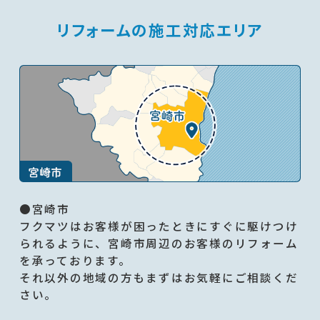
リフォームの施工対応エリア
●宮崎市
フクマツはお客様が困ったときにすぐに駆けつけ
られるように、宮崎市周辺のお客様のリフォーム
を承っております。
それ以外の地域の方もまずはお気軽にご相談くだ
さい。