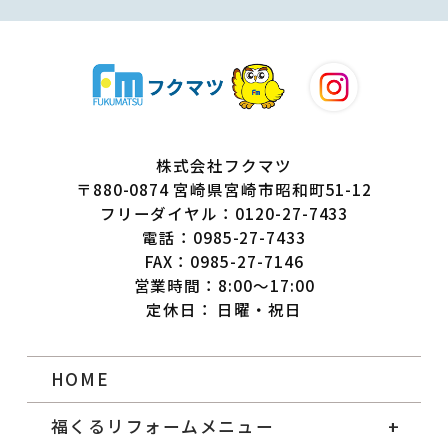
株式会社フクマツ
〒880-0874 宮崎県宮崎市昭和町51-12
フリーダイヤル：0120-27-7433
電話：0985-27-7433
FAX：0985-27-7146
営業時間：8:00～17:00
定休日： 日曜・祝日
HOME
福くるリフォームメニュー