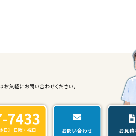
は
お気軽にお問い合わせください。
7-7433
定休日】 日曜・祝日
お問い合わせ
お見積