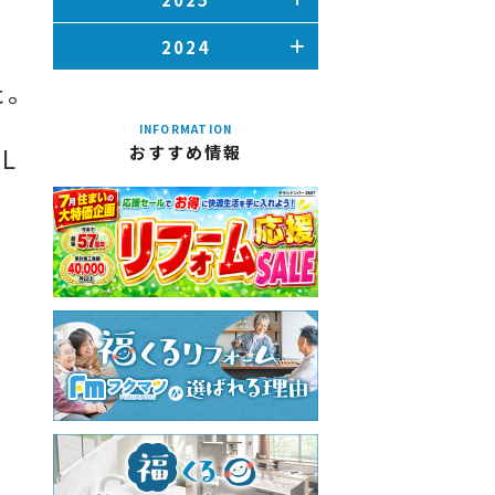
2024
た。
INFORMATION
L
おすすめ情報