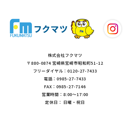
株式会社フクマツ
〒880-0874 宮崎県宮崎市昭和町51-12
フリーダイヤル：0120-27-7433
電話：0985-27-7433
FAX：0985-27-7146
営業時間：8:00～17:00
定休日： 日曜・祝日