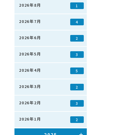
2026年8月
1
2026年7月
4
2026年6月
2
2026年5月
3
2026年4月
5
2026年3月
2
2026年2月
3
2026年1月
2
2025