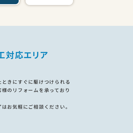
工対応エリア
たときにすぐに駆けつけられる
客様のリフォームを承っており
ずはお気軽にご相談ください。