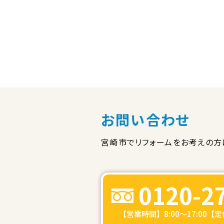
お問い合わせ
宮崎市でリフォームをお考えの方
0120-2
【営業時間】8:00～17:00【