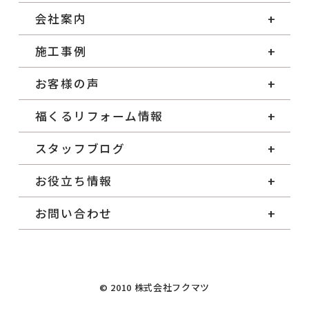
会社案内
施工事例
お客様の声
福くるリフォーム情報
スタッフブログ
お役立ち情報
お問い合わせ
© 2010 株式会社フクマツ