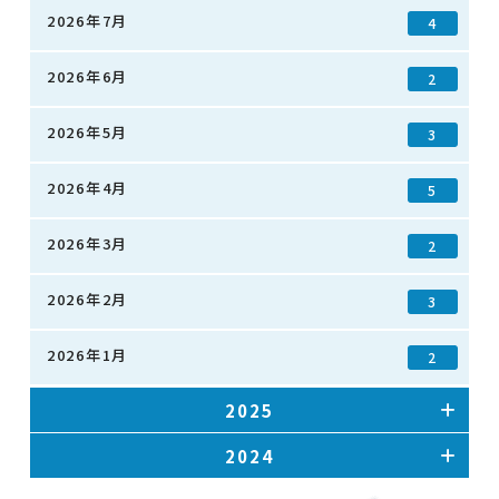
2026年7月
4
2026年6月
2
2026年5月
3
2026年4月
5
2026年3月
2
2026年2月
3
2026年1月
2
2025
2024