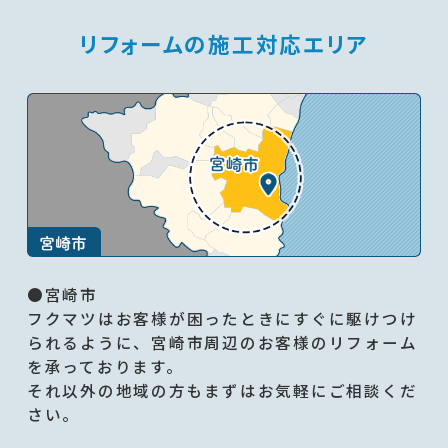
リフォームの施工対応エリア
●宮崎市
フクマツはお客様が困ったときにすぐに駆けつけ
られるように、宮崎市周辺のお客様のリフォーム
を承っております。
それ以外の地域の方もまずはお気軽にご相談くだ
さい。