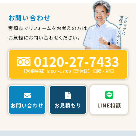
お問い合わせ
宮崎市でリフォームをお考えの方は
お気軽にお問い合わせください。
0120-27-7433
【営業時間】8:00～17:00【定休日】 日曜・祝日
お問い合わせ
お見積もり
LINE相談