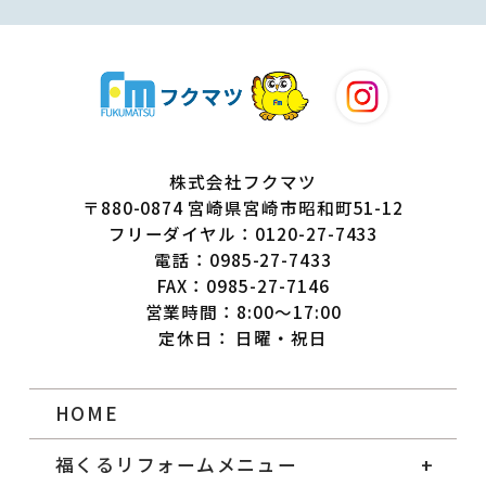
株式会社フクマツ
〒880-0874 宮崎県宮崎市昭和町51-12
フリーダイヤル：0120-27-7433
電話：0985-27-7433
FAX：0985-27-7146
営業時間：8:00～17:00
定休日： 日曜・祝日
HOME
福くるリフォームメニュー